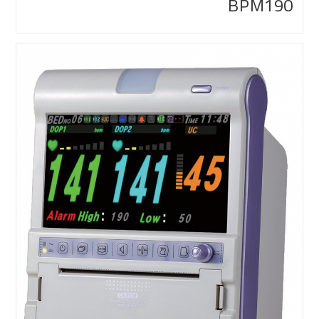
BPM190