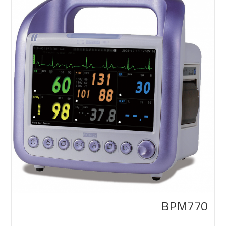
BPM770