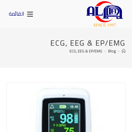
القائمة
ECG, EEG & EP/EMG
ECG, EEG & EP/EMG
>
Blog
>