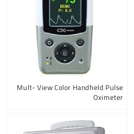
Mult- View Color Handheld Pulse
Oximeter