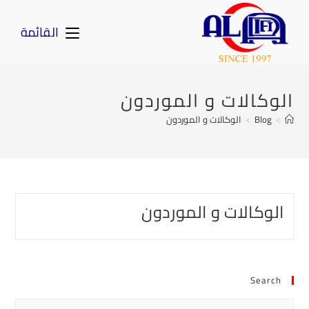
القائمة
الوكالات و الموردون
>
Blog
>
الوكالات و الموردون
الوكالات و الموردون
Search